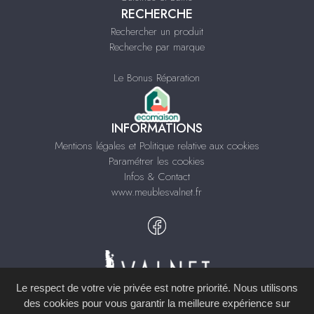
RECHERCHE
Rechercher un produit
Recherche par marque
Le Bonus Réparation
INFORMATIONS
Mentions légales et Politique relative aux cookies
Paramétrer les cookies
Infos & Contact
www.meublesvalnet.fr
Le respect de votre vie privée est notre priorité. Nous utilisons
des cookies pour vous garantir la meilleure expérience sur