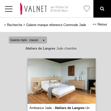
<< Retour
>
Recherche
>
Galerie marque reference Commode Jade
Ateliers de Langres
Jade chambre
Ambiance Jade -
Ateliers de Langres
Un