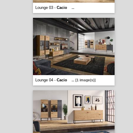
Lounge 03 -
Cacio
...
Lounge 04 -
Cacio
...
[1 image(s)]