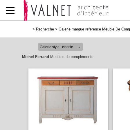
>
Recherche
>
Galerie marque reference Meuble De Com
Michel Ferrand
Meubles de compléments