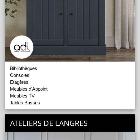
Bibliothèques
Consoles
Etagères
Meubles d'Appoint
Meubles TV
Tables Basses
ATELIERS DE LANGRES