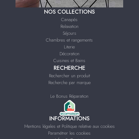
NOS COLLECTIONS
Canapés
Relaxation
Séjours
Chambres et rangements
Literie
Décoration
Cuisines et Bains
RECHERCHE
Rechercher un produit
Recherche par marque
Le Bonus Réparation
INFORMATIONS
Mentions légales et Politique relative aux cookies
Paramétrer les cookies