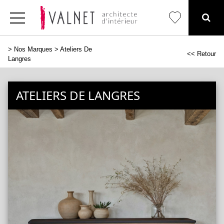
>
Nos Marques
> Ateliers De
<< Retour
Langres
ATELIERS DE LANGRES