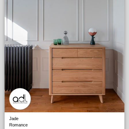
Jade
Romance