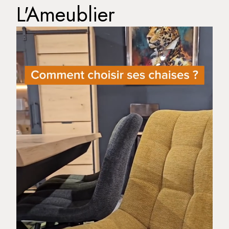
L'Ameublier