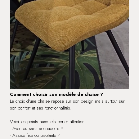
Comment choisir son modèle de chaise ?
Le choix d'une chaise repose sur son design mais surtout sur
son confort et ses fonctionnalités.
Voici les points auxquels porter attention :
- Avec ou sans accoudoirs ?
- Assise fixe ou pivotante ?