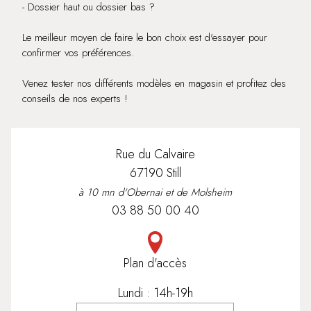
- Dossier haut ou dossier bas ?
Le meilleur moyen de faire le bon choix est d'essayer pour
confirmer vos préférences.
Venez tester nos différents modèles en magasin et profitez des
conseils de nos experts !
Rue du Calvaire
67190 Still
à 10 mn d'Obernai et de Molsheim
03 88 50 00 40
Plan d'accès
Lundi : 14h-19h