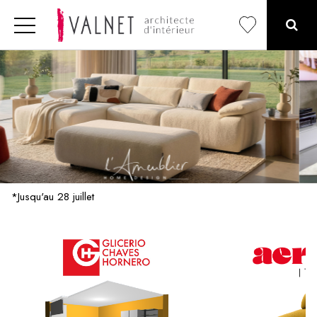
*Jusqu'au 28 juillet