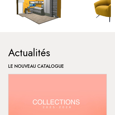
Actualités
LE NOUVEAU CATALOGUE