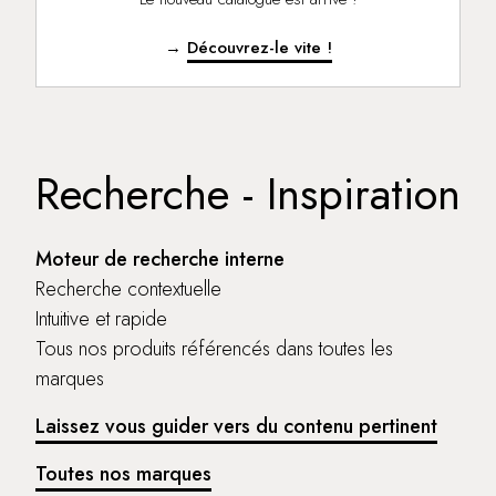
→
Découvrez-le vite !
Recherche - Inspiration
Moteur de recherche interne
Recherche contextuelle
Intuitive et rapide
Tous nos produits référencés dans toutes les
marques
Laissez vous guider vers du contenu pertinent
Toutes nos marques