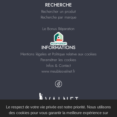
RECHERCHE
Rechercher un produit
Recherche par marque
Le Bonus Réparation
INFORMATIONS
Mentions légales et Politique relative aux cookies
Paramétrer les cookies
Infos & Contact
www.meublesvalnet.fr
Le respect de votre vie privée est notre priorité. Nous utilisons
des cookies pour vous garantir la meilleure expérience sur