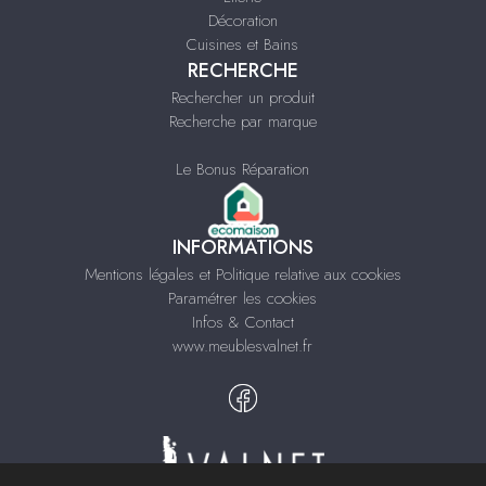
Décoration
Cuisines et Bains
RECHERCHE
Rechercher un produit
Recherche par marque
Le Bonus Réparation
INFORMATIONS
Mentions légales et Politique relative aux cookies
Paramétrer les cookies
Infos & Contact
www.meublesvalnet.fr