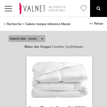
<< Retour
>
Recherche
>
Galerie marque reference Manoir
Blanc des Vosges
Couettes Synthétiques