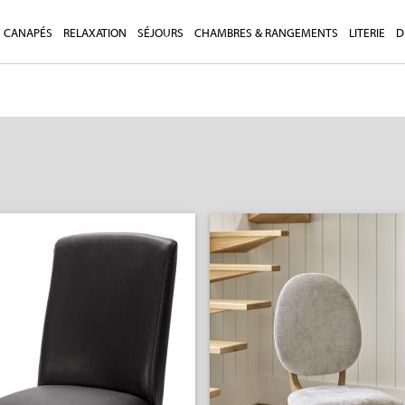
CANAPÉS
RELAXATION
SÉJOURS
CHAMBRES & RANGEMENTS
LITERIE
D