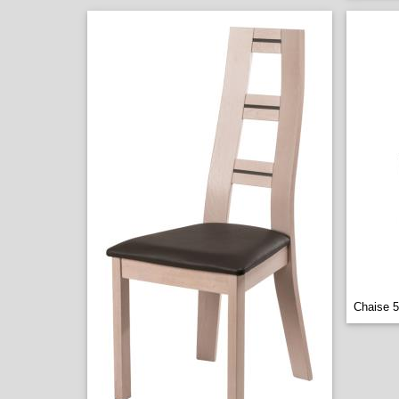
Chaise 