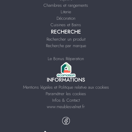
Chambres et rangements
Literie
Décoration
Cuisines et Bains
RECHERCHE
Rechercher un produit
Recherche par marque
Le Bonus Réparation
INFORMATIONS
Mentions légales et Politique relative aux cookies
Paramétrer les cookies
Infos & Contact
www.meublesvalnet.fr