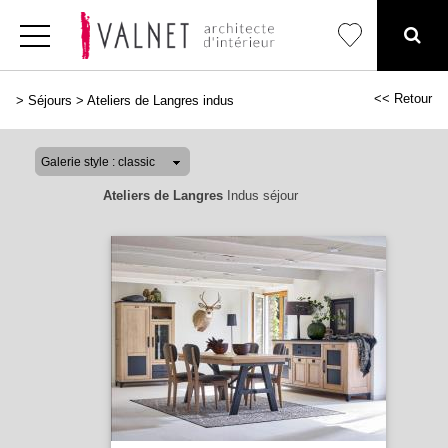
<< Retour
>
Séjours
>
Ateliers de Langres indus
Ateliers de Langres
Indus séjour