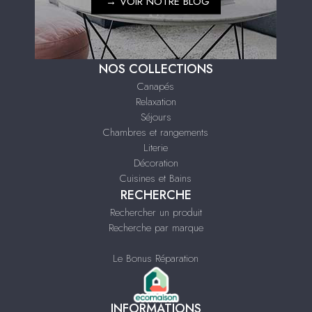
→
VOIR NOTRE BLOG
NOS COLLECTIONS
Canapés
Relaxation
Séjours
Chambres et rangements
Literie
Décoration
Cuisines et Bains
RECHERCHE
Rechercher un produit
Recherche par marque
Le Bonus Réparation
INFORMATIONS