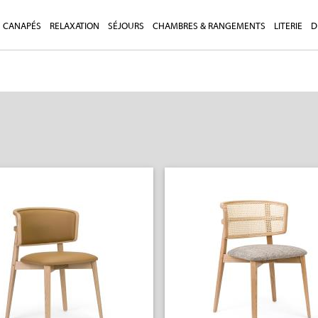
CANAPÉS
RELAXATION
SÉJOURS
CHAMBRES & RANGEMENTS
LITERIE
D