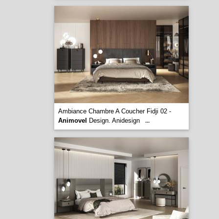
Ambiance Chambre A Coucher Fidji 02 -
Animovel
Design. Anidesign
...