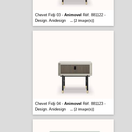
Chevet Fidji 03 -
Animovel
Réf. 881122 -
Design. Anidesign
...
[2 image(s)]
Chevet Fidji 04 -
Animovel
Réf. 881123 -
Design. Anidesign
...
[2 image(s)]